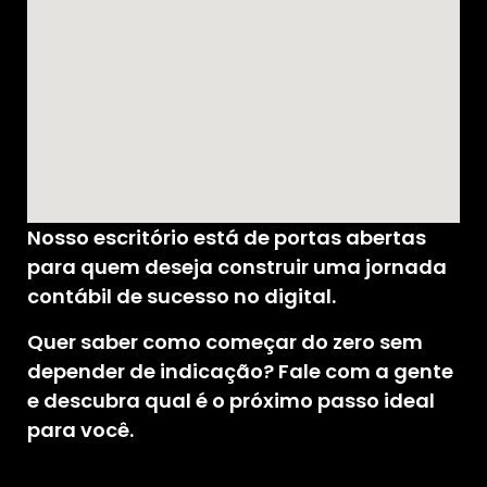
Nosso escritório está de portas abertas
para quem deseja construir uma jornada
contábil de sucesso no digital.
Quer saber como começar do zero sem
depender de indicação? Fale com a gente
e descubra qual é o próximo passo ideal
para você.