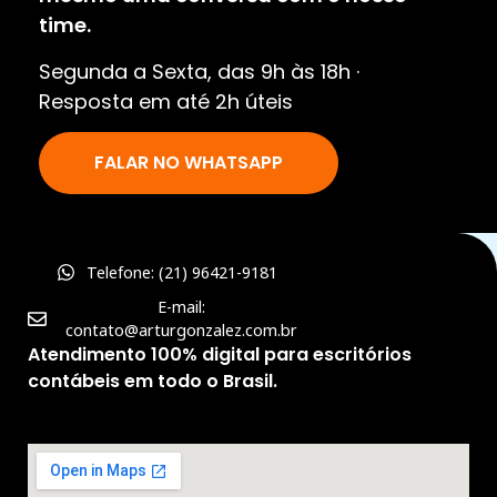
time.
Segunda a Sexta, das 9h às 18h ·
Resposta em até 2h úteis
FALAR NO WHATSAPP
Telefone: (21) 96421-9181
E-mail:
contato@arturgonzalez.com.br
Atendimento 100% digital para escritórios
contábeis em todo o Brasil.