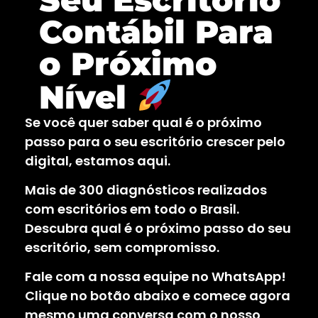
Contábil Para
o Próximo
Nível
Se você quer saber qual é o próximo
passo para o seu escritório crescer pelo
digital, estamos aqui.
Mais de 300 diagnósticos realizados
com escritórios em todo o Brasil.
Descubra qual é o próximo passo do seu
escritório, sem compromisso.
Fale com a nossa equipe no WhatsApp!
Clique no botão abaixo e comece agora
mesmo uma conversa com o nosso