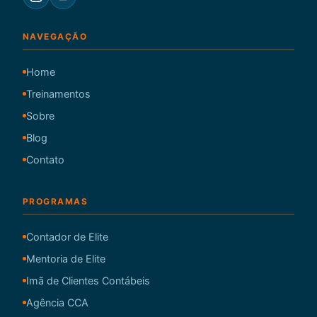
NAVEGAÇÃO
Home
Treinamentos
Sobre
Blog
Contato
PROGRAMAS
Contador de Elite
Mentoria de Elite
Imã de Clientes Contábeis
Agência CCA