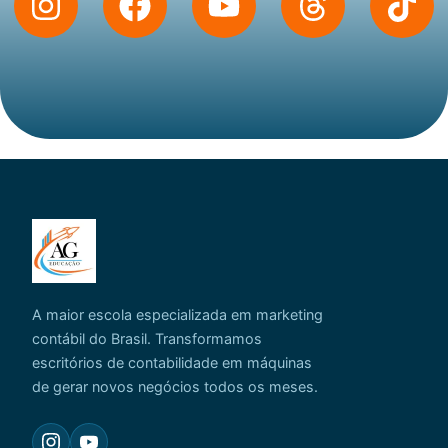
A maior escola especializada em marketing
contábil do Brasil. Transformamos
escritórios de contabilidade em máquinas
de gerar novos negócios todos os meses.