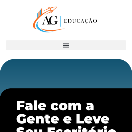
Fale com a
Gente e Leve
Seu Escritório