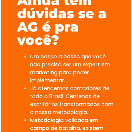
Ainda tem
dúvidas se a
AG é pra
você?
Um passo a passo que você
não precisa ser um expert em
marketing para poder
implementar.
Já atendemos contadores de
todo o Brasil. Centenas de
escritórios transformados com
a nossa metodologia.
Metodologia validada em
campo de batalha, existem