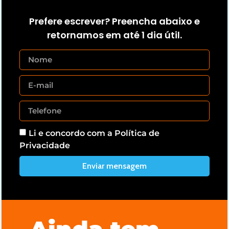
Prefere escrever? Preencha abaixo e
retornamos em até 1 dia útil.
Li e concordo com a
Política de
Privacidade
Enviar mensagem