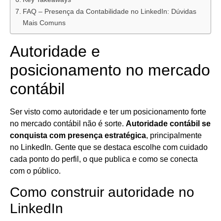
FAQ – Presença da Contabilidade no LinkedIn: Dúvidas
Mais Comuns
Autoridade e
posicionamento no mercado
contábil
Ser visto como autoridade e ter um posicionamento forte
no mercado contábil não é sorte.
Autoridade contábil se
conquista com presença estratégica
, principalmente
no LinkedIn. Gente que se destaca escolhe com cuidado
cada ponto do perfil, o que publica e como se conecta
com o público.
Como construir autoridade no
LinkedIn