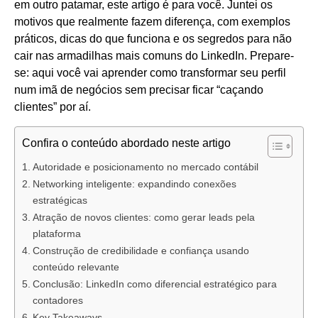
em outro patamar, este artigo é para você. Juntei os
motivos que realmente fazem diferença, com exemplos
práticos, dicas do que funciona e os segredos para não
cair nas armadilhas mais comuns do LinkedIn. Prepare-
se: aqui você vai aprender como transformar seu perfil
num imã de negócios sem precisar ficar “caçando
clientes” por aí.
Confira o conteúdo abordado neste artigo
Autoridade e posicionamento no mercado contábil
Networking inteligente: expandindo conexões
estratégicas
Atração de novos clientes: como gerar leads pela
plataforma
Construção de credibilidade e confiança usando
conteúdo relevante
Conclusão: LinkedIn como diferencial estratégico para
contadores
Key Takeaways