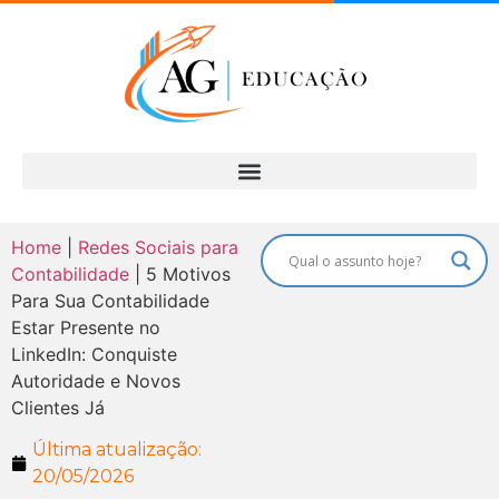
Home
|
Redes Sociais para
Contabilidade
|
5 Motivos
Para Sua Contabilidade
Estar Presente no
LinkedIn: Conquiste
Autoridade e Novos
Clientes Já
Última atualização:
20/05/2026