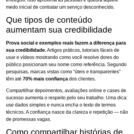
medo inicial de contratar um serviço desconhecido.
Que tipos de conteúdo
aumentam sua credibilidade
Prova social e exemplos reais fazem a diferença para
sua credibilidade.
Artigos práticos, tutoriais fáceis de
usar e vídeos mostrando como você resolve dores do
público posicionam seu nome como referência. Segundo
pesquisas, marcas vistas como “úteis e transparentes”
têm até
70% mais confiança
dos clientes.
Compartilhar depoimentos, avaliações online e cases de
sucesso aumenta o respeito pelo seu trabalho. Uma dica:
use dados simples e nunca encha o texto de termos
técnicos. A confiança nasce da clareza e repetição — não
de promessas vagas.
Como compartilhar histórias de