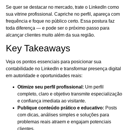
Se quer se destacar no mercado, trate o LinkedIn como
sua vitrine profissional. Capriche no perfil, apareça com
frequência e foque no público certo. Essa postura faz
toda diferença — e pode ser o próximo passo para
alcançar clientes muito além da sua região.
Key Takeaways
Veja os pontos essenciais para posicionar sua
contabilidade no LinkedIn e transformar presença digital
em autoridade e oportunidades reais:
Otimize seu perfil profissional:
Um perfil
completo, claro e objetivo transmite especialização
e confiança imediata ao visitante.
Publique conteúdo prático e educativo:
Posts
com dicas, análises simples e soluções para
problemas reais atraem e engajam potenciais
clientes.