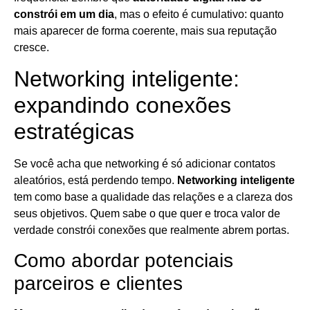
constrói em um dia
, mas o efeito é cumulativo: quanto
mais aparecer de forma coerente, mais sua reputação
cresce.
Networking inteligente:
expandindo conexões
estratégicas
Se você acha que networking é só adicionar contatos
aleatórios, está perdendo tempo.
Networking inteligente
tem como base a qualidade das relações e a clareza dos
seus objetivos. Quem sabe o que quer e troca valor de
verdade constrói conexões que realmente abrem portas.
Como abordar potenciais
parceiros e clientes