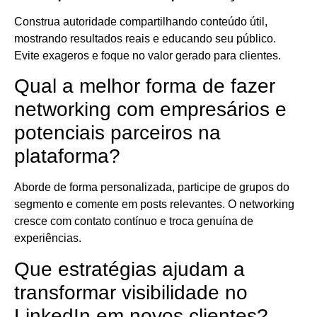
Construa autoridade compartilhando conteúdo útil,
mostrando resultados reais e educando seu público.
Evite exageros e foque no valor gerado para clientes.
Qual a melhor forma de fazer
networking com empresários e
potenciais parceiros na
plataforma?
Aborde de forma personalizada, participe de grupos do
segmento e comente em posts relevantes. O networking
cresce com contato contínuo e troca genuína de
experiências.
Que estratégias ajudam a
transformar visibilidade no
LinkedIn em novos clientes?