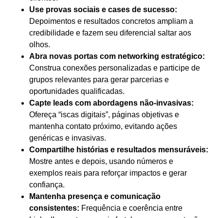
Use provas sociais e cases de sucesso:
Depoimentos e resultados concretos ampliam a
credibilidade e fazem seu diferencial saltar aos
olhos.
Abra novas portas com networking estratégico:
Construa conexões personalizadas e participe de
grupos relevantes para gerar parcerias e
oportunidades qualificadas.
Capte leads com abordagens não-invasivas:
Ofereça “iscas digitais”, páginas objetivas e
mantenha contato próximo, evitando ações
genéricas e invasivas.
Compartilhe histórias e resultados mensuráveis:
Mostre antes e depois, usando números e
exemplos reais para reforçar impactos e gerar
confiança.
Mantenha presença e comunicação
consistentes:
Frequência e coerência entre