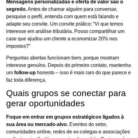
Mensagens personalizadas e oferta de valor são o
segredo.
Antes de chamar alguém para conversar,
pesquise o perfil, entenda com quem está falando e
adapte seu convite. Um convite prático: “Vi que temos
interesse em análise tributária. Posso compartilhar um
case que ajudou um cliente a economizar 20% nos
impostos?”
Perguntas abertas funcionam bem, porque mostram
interesse genuíno. Depois do primeiro contato, mantenha
um
follow-up
honesto – isso é mais raro do que parece e
faz toda diferença.
Quais grupos se conectar para
gerar oportunidades
Foque em entrar em grupos estratégicos ligados à
sua área ou mercado-alvo.
Eventos do setor,
comunidades online, redes de ex-colegas e associações