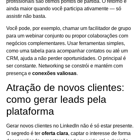
profissionais são ótimos pontos de partida. O retorno é
ainda maior quando você participa ativamente — só
assistir não basta.
Você pode, por exemplo, chamar um facilitador de grupo
para um webinar conjunto ou propor colaborações com
negócios complementares. Usar ferramentas simples,
como uma tabela para acompanhar contatos ou até um
CRM, ajuda a não perder oportunidades. O principal é
ser constante. Networking se constrói e mantém com
presença e
conexões valiosas
.
Atração de novos clientes:
como gerar leads pela
plataforma
Gerar novos clientes no LinkedIn não é só estar presente.
O segredo é ter
oferta clara
, captar o interesse de forma