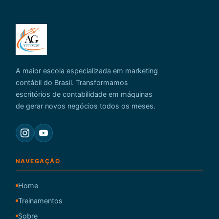
A maior escola especializada em marketing
contábil do Brasil. Transformamos
escritórios de contabilidade em máquinas
de gerar novos negócios todos os meses.
NAVEGAÇÃO
Home
Treinamentos
Sobre