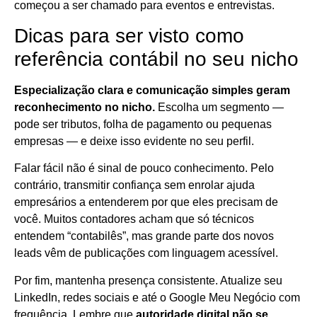
começou a ser chamado para eventos e entrevistas.
Dicas para ser visto como
referência contábil no seu nicho
Especialização clara e comunicação simples geram
reconhecimento no nicho.
Escolha um segmento —
pode ser tributos, folha de pagamento ou pequenas
empresas — e deixe isso evidente no seu perfil.
Falar fácil não é sinal de pouco conhecimento. Pelo
contrário, transmitir confiança sem enrolar ajuda
empresários a entenderem por que eles precisam de
você. Muitos contadores acham que só técnicos
entendem “contabilês”, mas grande parte dos novos
leads vêm de publicações com linguagem acessível.
Por fim, mantenha presença consistente. Atualize seu
LinkedIn, redes sociais e até o Google Meu Negócio com
frequência. Lembre que
autoridade digital não se