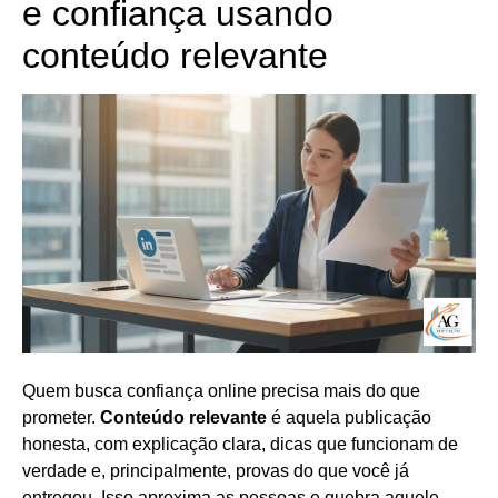
e confiança usando
conteúdo relevante
Quem busca confiança online precisa mais do que
prometer.
Conteúdo relevante
é aquela publicação
honesta, com explicação clara, dicas que funcionam de
verdade e, principalmente, provas do que você já
entregou. Isso aproxima as pessoas e quebra aquele