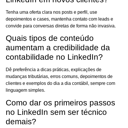
Tenha uma oferta clara nos posts e perfil, use
depoimentos e cases, mantenha contato com leads e
convide para conversas diretas de forma não invasiva.
Quais tipos de conteúdo
aumentam a credibilidade da
contabilidade no LinkedIn?
Dê preferência a dicas práticas, explicações de
mudanças tributárias, erros comuns, depoimentos de
clientes e exemplos do dia a dia contábil, sempre com
linguagem simples.
Como dar os primeiros passos
no LinkedIn sem ser técnico
demais?