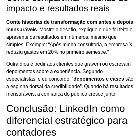
impacto e resultados reais
Conte histórias de transformação com antes e depois
mensuráveis.
Mostre o desafio, explique o que foi feito e
apresente os resultados em números, mesmo que
simples. Exemplo: “Após minha consultoria, a empresa X
reduziu gastos em 20% no primeiro semestre.”
Outra dica é pedir aos clientes que gravem ou escrevam
depoimentos sobre a experiência. Segundo
especialistas, e eu concordo, “
depoimentos e cases
são
a espinha dorsal da credibilidade”. Quando há resultados
mensuráveis, a confiança do público cresce junto.
Conclusão: LinkedIn como
diferencial estratégico para
contadores