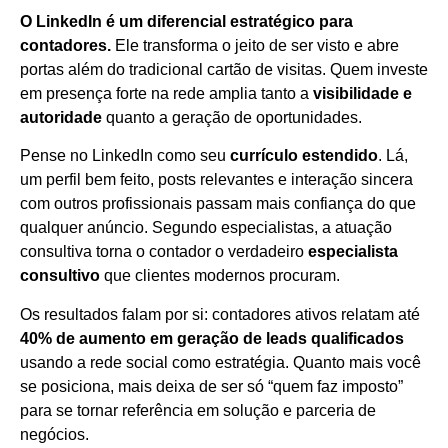
O LinkedIn é um diferencial estratégico para
contadores.
Ele transforma o jeito de ser visto e abre
portas além do tradicional cartão de visitas. Quem investe
em presença forte na rede amplia tanto a
visibilidade e
autoridade
quanto a geração de oportunidades.
Pense no LinkedIn como seu
currículo estendido
. Lá,
um perfil bem feito, posts relevantes e interação sincera
com outros profissionais passam mais confiança do que
qualquer anúncio. Segundo especialistas, a atuação
consultiva torna o contador o verdadeiro
especialista
consultivo
que clientes modernos procuram.
Os resultados falam por si: contadores ativos relatam até
40% de aumento em geração de leads qualificados
usando a rede social como estratégia. Quanto mais você
se posiciona, mais deixa de ser só “quem faz imposto”
para se tornar referência em solução e parceria de
negócios.