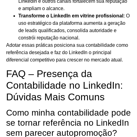
LinkedIn e outros canais fortalecem sua reputação
e ampliam o alcance.
Transforme o LinkedIn em vitrine profissional:
O
uso estratégico da plataforma aumenta a geração
de leads qualificados, consolida autoridade e
constrói reputação nacional.
Adotar essas práticas posiciona sua contabilidade como
referência desejada e faz do LinkedIn o principal
diferencial competitivo para crescer no mercado atual.
FAQ – Presença da
Contabilidade no LinkedIn:
Dúvidas Mais Comuns
Como minha contabilidade pode
se tornar referência no LinkedIn
sem parecer autopromoção?