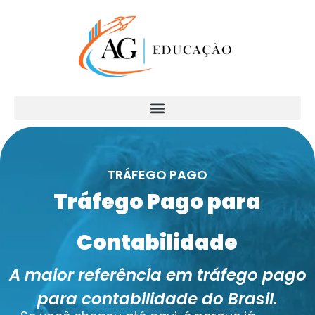
TRÁFEGO PAGO
Tráfego Pago para
Contabilidade
A maior referência em tráfego pago
para contabilidade do Brasil.