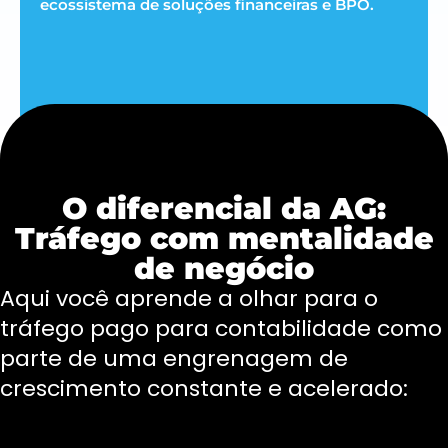
ecossistema de soluções financeiras e BPO.
O diferencial da AG:
Tráfego com mentalidade
de negócio
Aqui você aprende a olhar para o
tráfego pago para contabilidade como
parte de uma engrenagem de
crescimento constante e acelerado: