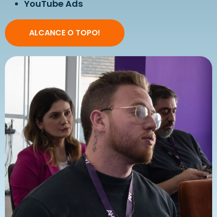
YouTube Ads
ALCANCE O TOPO!