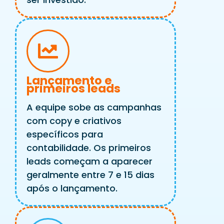
Lançamento e
primeiros leads
A equipe sobe as campanhas
com copy e criativos
específicos para
contabilidade. Os primeiros
leads começam a aparecer
geralmente entre 7 e 15 dias
após o lançamento.