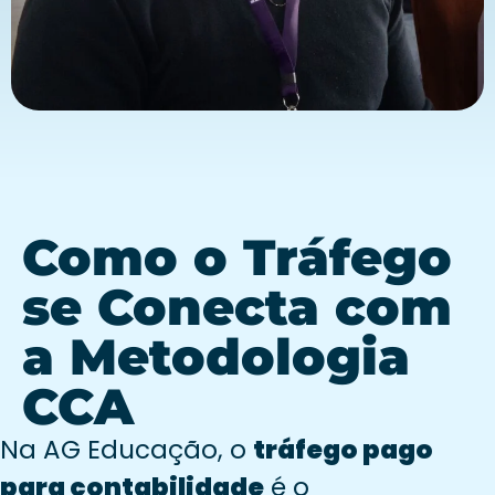
Como o Tráfego
se Conecta com
a Metodologia
CCA
Na AG Educação, o
tráfego pago
para contabilidade
é o