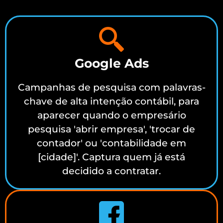
Google Ads
Campanhas de pesquisa com palavras-
chave de alta intenção contábil, para
aparecer quando o empresário
pesquisa 'abrir empresa', 'trocar de
contador' ou 'contabilidade em
[cidade]'. Captura quem já está
decidido a contratar.