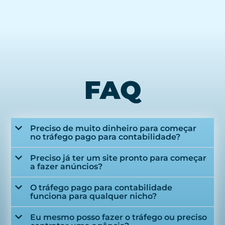
FAQ
Preciso de muito dinheiro para começar
no tráfego pago para contabilidade?
Preciso já ter um site pronto para começar
a fazer anúncios?
O tráfego pago para contabilidade
funciona para qualquer nicho?
Eu mesmo posso fazer o tráfego ou preciso