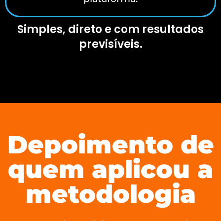
Simples, direto e com resultados
previsíveis.
Depoimento de
quem aplicou a
metodologia