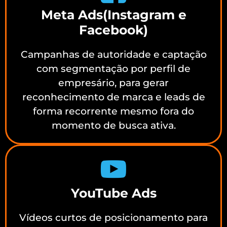
Meta Ads(Instagram e
Facebook)
Campanhas de autoridade e captação
com segmentação por perfil de
empresário, para gerar
reconhecimento de marca e leads de
forma recorrente mesmo fora do
momento de busca ativa.
YouTube Ads
Vídeos curtos de posicionamento para