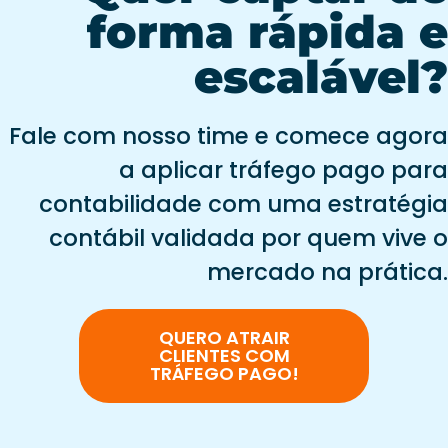
forma rápida e
escalável?
Fale com nosso time e comece agora
a aplicar tráfego pago para
contabilidade com uma estratégia
contábil validada por quem vive o
mercado na prática.
QUERO ATRAIR
CLIENTES COM
TRÁFEGO PAGO!