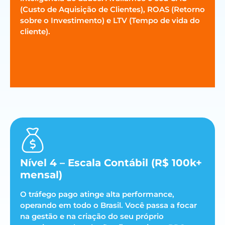
(Custo de Aquisição de Clientes), ROAS (Retorno
sobre o Investimento) e LTV (Tempo de vida do
cliente).
Nível 4 – Escala Contábil (R$ 100k+
mensal)
O tráfego pago atinge alta performance,
operando em todo o Brasil. Você passa a focar
na gestão e na criação do seu próprio