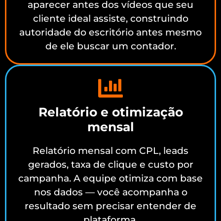
aparecer antes dos vídeos que seu
cliente ideal assiste, construindo
autoridade do escritório antes mesmo
de ele buscar um contador.
Relatório e otimização
mensal
Relatório mensal com CPL, leads
gerados, taxa de clique e custo por
campanha. A equipe otimiza com base
nos dados — você acompanha o
resultado sem precisar entender de
plataforma.