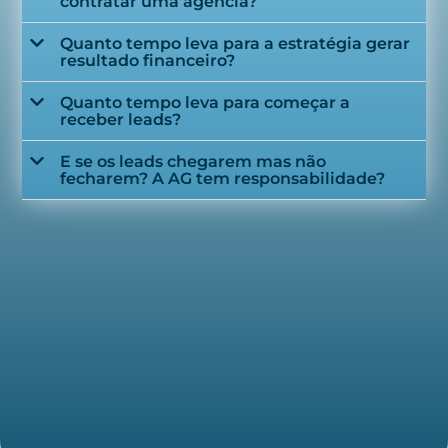
contratar uma agência?
Quanto tempo leva para a estratégia gerar
resultado financeiro?
Quanto tempo leva para começar a
receber leads?
E se os leads chegarem mas não
fecharem? A AG tem responsabilidade?