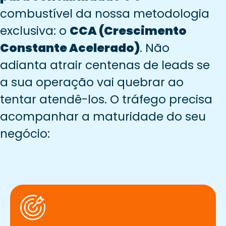
combustível da nossa metodologia
exclusiva: o
CCA (Crescimento
Constante Acelerado)
. Não
adianta atrair centenas de leads se
a sua operação vai quebrar ao
tentar atendê-los. O tráfego precisa
acompanhar a maturidade do seu
negócio: