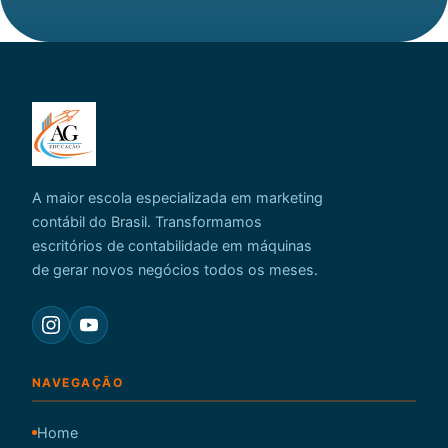
A maior escola especializada em marketing
contábil do Brasil. Transformamos
escritórios de contabilidade em máquinas
de gerar novos negócios todos os meses.
NAVEGAÇÃO
Home