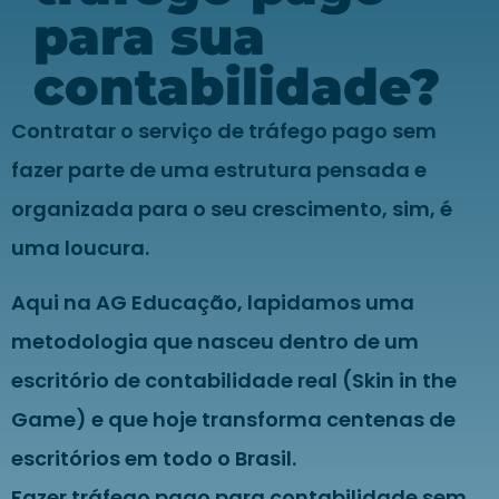
para sua
contabilidade?
Contratar o serviço de tráfego pago sem
fazer parte de uma estrutura pensada e
organizada para o seu crescimento, sim, é
uma loucura.
Aqui na AG Educação, lapidamos uma
metodologia que nasceu dentro de um
escritório de contabilidade real (Skin in the
Game) e que hoje transforma centenas de
escritórios em todo o Brasil.
Fazer tráfego pago para contabilidade sem