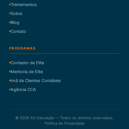
Treinamentos
Sobre
Blog
Contato
PROGRAMAS
Contador de Elite
Mentoria de Elite
Imã de Clientes Contábeis
Agência CCA
© 2026 AG Educação — Todos os direitos reservados.
Política de Privacidade