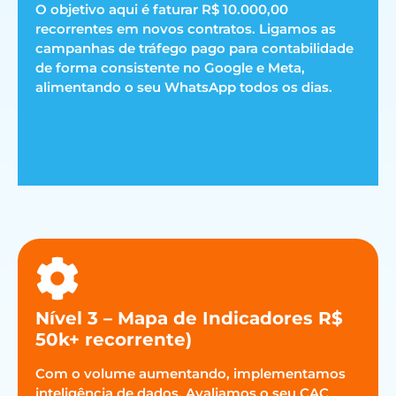
O objetivo aqui é faturar R$ 10.000,00
recorrentes em novos contratos. Ligamos as
campanhas de tráfego pago para contabilidade
de forma consistente no Google e Meta,
alimentando o seu WhatsApp todos os dias.
Nível 3 – Mapa de Indicadores R$
50k+ recorrente)
Com o volume aumentando, implementamos
inteligência de dados. Avaliamos o seu CAC