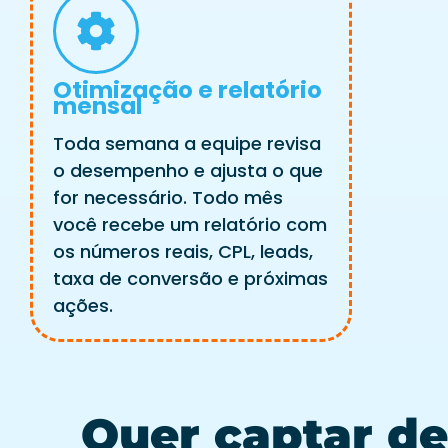
Otimização e relatório
mensal
Toda semana a equipe revisa
o desempenho e ajusta o que
for necessário. Todo mês
você recebe um relatório com
os números reais, CPL, leads,
taxa de conversão e próximas
ações.
Quer captar de