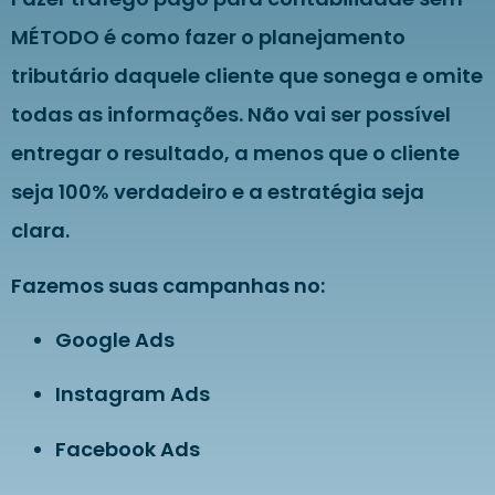
MÉTODO é como fazer o planejamento
tributário daquele cliente que sonega e omite
todas as informações. Não vai ser possível
entregar o resultado, a menos que o cliente
seja 100% verdadeiro e a estratégia seja
clara.
Fazemos suas campanhas no:
Google Ads
Instagram Ads
Facebook Ads