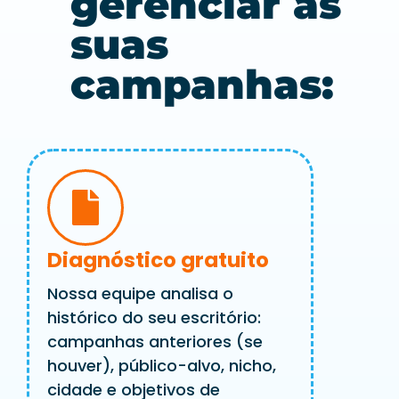
gerenciar as
suas
campanhas:
Diagnóstico gratuito
Nossa equipe analisa o
histórico do seu escritório:
campanhas anteriores (se
houver), público-alvo, nicho,
cidade e objetivos de