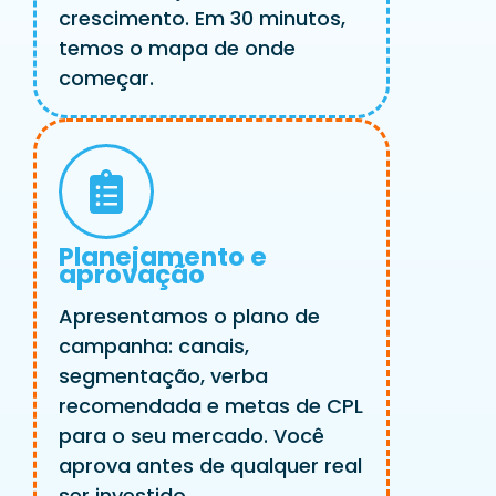
crescimento. Em 30 minutos,
temos o mapa de onde
começar.
Planejamento e
aprovação
Apresentamos o plano de
campanha: canais,
segmentação, verba
recomendada e metas de CPL
para o seu mercado. Você
aprova antes de qualquer real
ser investido.