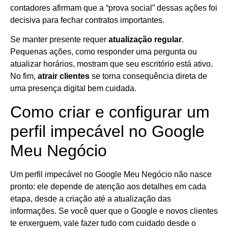
contadores afirmam que a “prova social” dessas ações foi
decisiva para fechar contratos importantes.
Se manter presente requer
atualização regular
.
Pequenas ações, como responder uma pergunta ou
atualizar horários, mostram que seu escritório está ativo.
No fim,
atrair clientes
se torna consequência direta de
uma presença digital bem cuidada.
Como criar e configurar um
perfil impecável no Google
Meu Negócio
Um perfil impecável no Google Meu Negócio não nasce
pronto: ele depende de atenção aos detalhes em cada
etapa, desde a criação até a atualização das
informações. Se você quer que o Google e novos clientes
te enxerguem, vale fazer tudo com cuidado desde o