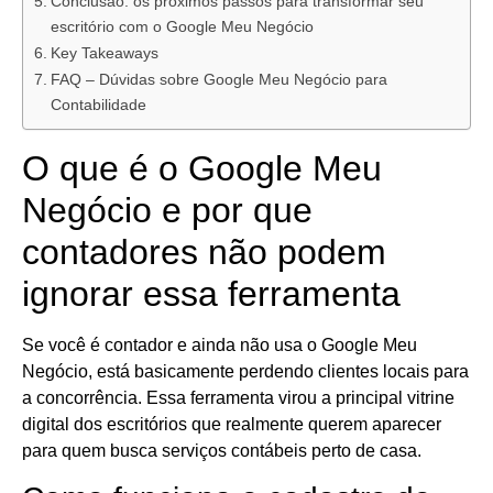
Conclusão: os próximos passos para transformar seu
escritório com o Google Meu Negócio
Key Takeaways
FAQ – Dúvidas sobre Google Meu Negócio para
Contabilidade
O que é o Google Meu
Negócio e por que
contadores não podem
ignorar essa ferramenta
Se você é contador e ainda não usa o Google Meu
Negócio, está basicamente perdendo clientes locais para
a concorrência. Essa ferramenta virou a principal vitrine
digital dos escritórios que realmente querem aparecer
para quem busca serviços contábeis perto de casa.