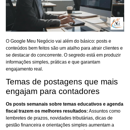
O Google Meu Negócio vai além do básico: posts e
conteúdos bem feitos são um atalho para atrair clientes e
se destacar do concorrente. O segredo está em produzir
informações simples, práticas e que garantam
engajamento real.
Temas de postagens que mais
engajam para contadores
Os posts semanais sobre temas educativos e agenda
fiscal trazem os melhores resultados:
Assuntos como
lembretes de prazos, novidades tributárias, dicas de
gestão financeira e orientações simples aumentam a