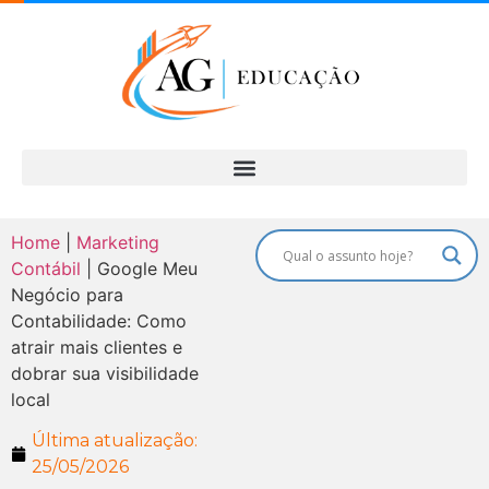
Home
|
Marketing
Contábil
|
Google Meu
Negócio para
Contabilidade: Como
atrair mais clientes e
dobrar sua visibilidade
local
Última atualização:
25/05/2026