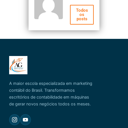
Todos
os
posts
A maior escola especializada em marketing
contábil do Brasil. Transformamos
escritórios de contabilidade em máquinas
de gerar novos negócios todos os meses.