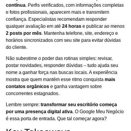
contínua
. Perfis verificados, com informações completas
e fotos profissionais, aparecem mais e transmitem
confiança. Especialistas recomendam responder
qualquer avaliação em até
24 horas
e publicar ao menos
2 posts por mês
. Mantenha telefone, site, endereço e
horários sincronizados com seu site para evitar dúvidas
do cliente.
Não subestime o poder das rotinas simples: revisar,
postar novidades, responder dúvidas – tudo ajuda seu
nome a ganhar força nas buscas locais. A experiência
mostra que quem mantém esse ritmo conquista
mais
contatos orgânicos
e ganha vantagem sobre
concorrentes estagnados.
Lembre sempre:
transformar seu escritório começa
por uma presença digital ativa
. O Google Meu Negócio
é essa porta de entrada. Que tal começar agora?