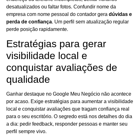
desatualizados ou faltar fotos. Confundir nome da
empresa com nome pessoal do contador gera
dúvidas e
perda de confiança
. Um perfil sem atualização regular
perde posição rapidamente.
Estratégias para gerar
visibilidade local e
conquistar avaliações de
qualidade
Ganhar destaque no Google Meu Negócio não acontece
por acaso. Exige estratégias para aumentar a visibilidade
local e conquistar avaliações que tragam confiança real
para o seu escritório. O segredo está nos detalhes do dia
a dia: pedir feedback, responder pessoas e manter seu
perfil sempre vivo.