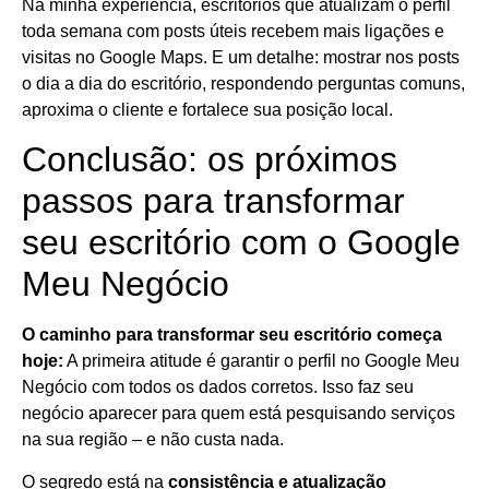
Na minha experiência, escritórios que atualizam o perfil
toda semana com posts úteis recebem mais ligações e
visitas no Google Maps. E um detalhe: mostrar nos posts
o dia a dia do escritório, respondendo perguntas comuns,
aproxima o cliente e fortalece sua posição local.
Conclusão: os próximos
passos para transformar
seu escritório com o Google
Meu Negócio
O caminho para transformar seu escritório começa
hoje:
A primeira atitude é garantir o perfil no Google Meu
Negócio com todos os dados corretos. Isso faz seu
negócio aparecer para quem está pesquisando serviços
na sua região – e não custa nada.
O segredo está na
consistência e atualização