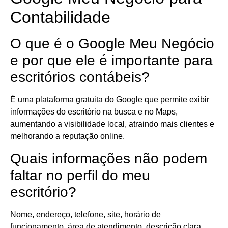
Contabilidade
O que é o Google Meu Negócio
e por que ele é importante para
escritórios contábeis?
É uma plataforma gratuita do Google que permite exibir
informações do escritório na busca e no Maps,
aumentando a visibilidade local, atraindo mais clientes e
melhorando a reputação online.
Quais informações não podem
faltar no perfil do meu
escritório?
Nome, endereço, telefone, site, horário de
funcionamento, área de atendimento, descrição clara,