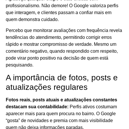
profissionalismo. Não demore! O Google valoriza perfis
que interagem, e clientes passam a confiar mais em
quem demonstra cuidado.
Percebo que monitorar avaliações com frequência revela
tendências do atendimento, permitindo corrigir erros
rápido e mostrar compromisso de verdade. Mesmo um
comentário negativo, quando respondido com respeito,
pode virar ponto positivo na decisão de quem está
pesquisando.
A importância de fotos, posts e
atualizações regulares
Fotos reais, posts atuais e atualizações constantes
destacam sua contabilidade:
Perfis ativos costumam
aparecer mais para quem procura no bairro. O Google
“gosta” de novidades e premia com mais visibilidade
quem não deixa informações paradas.