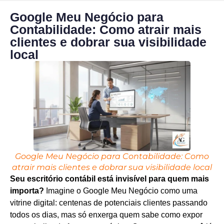
Google Meu Negócio para
Contabilidade: Como atrair mais
clientes e dobrar sua visibilidade
local
Google Meu Negócio para Contabilidade: Como
atrair mais clientes e dobrar sua visibilidade local
Seu escritório contábil está invisível para quem mais
importa?
Imagine o Google Meu Negócio como uma
vitrine digital: centenas de potenciais clientes passando
todos os dias, mas só enxerga quem sabe como expor