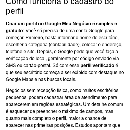
Como funciona o cadastro do
perfil
Criar um perfil no Google Meu Negócio é simples e
gratuito:
Você só precisa de uma conta Google para
começar. Primeiro, basta informar o nome do escritório,
escolher a categoria (contabilidade), colocar o endereço,
telefone e site. Depois, o Google pede que você faça a
verificação do local, geralmente por código enviado via
SMS ou cartão-postal. Só com esse
perfil verificado
é
que seu escritório começa a ser exibido com destaque no
Google Maps e nas buscas locais.
Negócios sem recepção física, como muitos escritórios
pequenos, podem cadastrar área de atendimento para
aparecerem em regiões estratégicas. Um detalhe comum
é esquecer de preencher o máximo de campos, mas
quanto mais completo o perfil, maior a chance de
aparecer nas primeiras posições. Estudos apontam que