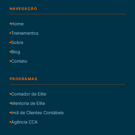
NAVEGAÇÃO
Home
Treinamentos
Sobre
Blog
Contato
PROGRAMAS
Contador de Elite
Mentoria de Elite
Imã de Clientes Contábeis
Agência CCA