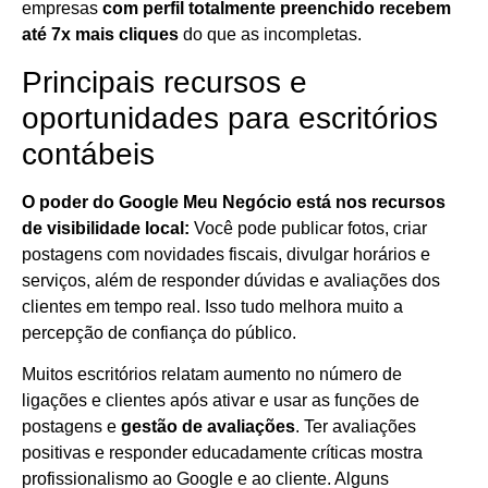
empresas
com perfil totalmente preenchido recebem
até 7x mais cliques
do que as incompletas.
Principais recursos e
oportunidades para escritórios
contábeis
O poder do Google Meu Negócio está nos recursos
de visibilidade local:
Você pode publicar fotos, criar
postagens com novidades fiscais, divulgar horários e
serviços, além de responder dúvidas e avaliações dos
clientes em tempo real. Isso tudo melhora muito a
percepção de confiança do público.
Muitos escritórios relatam aumento no número de
ligações e clientes após ativar e usar as funções de
postagens e
gestão de avaliações
. Ter avaliações
positivas e responder educadamente críticas mostra
profissionalismo ao Google e ao cliente. Alguns