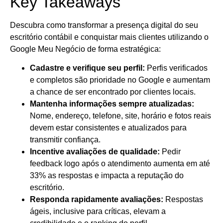
Key Takeaways
Descubra como transformar a presença digital do seu
escritório contábil e conquistar mais clientes utilizando o
Google Meu Negócio de forma estratégica:
Cadastre e verifique seu perfil:
Perfis verificados
e completos são prioridade no Google e aumentam
a chance de ser encontrado por clientes locais.
Mantenha informações sempre atualizadas:
Nome, endereço, telefone, site, horário e fotos reais
devem estar consistentes e atualizados para
transmitir confiança.
Incentive avaliações de qualidade:
Pedir
feedback logo após o atendimento aumenta em até
33% as respostas e impacta a reputação do
escritório.
Responda rapidamente avaliações:
Respostas
ágeis, inclusive para críticas, elevam a