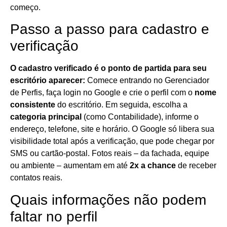
começo.
Passo a passo para cadastro e
verificação
O cadastro verificado é o ponto de partida para seu
escritório aparecer:
Comece entrando no Gerenciador
de Perfis, faça login no Google e crie o perfil com o
nome
consistente
do escritório. Em seguida, escolha a
categoria principal
(como Contabilidade), informe o
endereço, telefone, site e horário. O Google só libera sua
visibilidade total após a verificação, que pode chegar por
SMS ou cartão-postal. Fotos reais – da fachada, equipe
ou ambiente – aumentam em até
2x a chance
de receber
contatos reais.
Quais informações não podem
faltar no perfil