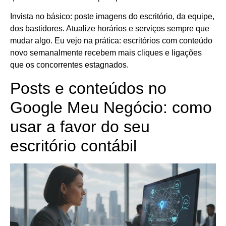
Invista no básico: poste imagens do escritório, da equipe,
dos bastidores. Atualize horários e serviços sempre que
mudar algo. Eu vejo na prática: escritórios com conteúdo
novo semanalmente recebem mais cliques e ligações
que os concorrentes estagnados.
Posts e conteúdos no
Google Meu Negócio: como
usar a favor do seu
escritório contábil