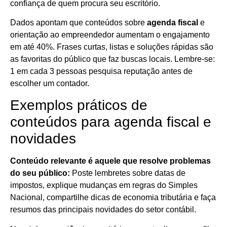
confiança de quem procura seu escritório.
Dados apontam que conteúdos sobre
agenda fiscal
e
orientação ao empreendedor aumentam o engajamento
em até 40%. Frases curtas, listas e soluções rápidas são
as favoritas do público que faz buscas locais. Lembre-se:
1 em cada 3 pessoas pesquisa reputação antes de
escolher um contador.
Exemplos práticos de
conteúdos para agenda fiscal e
novidades
Conteúdo relevante é aquele que resolve problemas
do seu público:
Poste lembretes sobre datas de
impostos, explique mudanças em regras do Simples
Nacional, compartilhe dicas de economia tributária e faça
resumos das principais novidades do setor contábil.