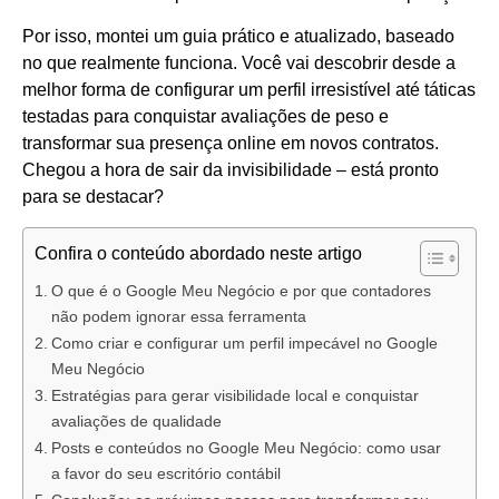
Por isso, montei um guia prático e atualizado, baseado
no que realmente funciona. Você vai descobrir desde a
melhor forma de configurar um perfil irresistível até táticas
testadas para conquistar avaliações de peso e
transformar sua presença online em novos contratos.
Chegou a hora de sair da invisibilidade – está pronto
para se destacar?
Confira o conteúdo abordado neste artigo
O que é o Google Meu Negócio e por que contadores
não podem ignorar essa ferramenta
Como criar e configurar um perfil impecável no Google
Meu Negócio
Estratégias para gerar visibilidade local e conquistar
avaliações de qualidade
Posts e conteúdos no Google Meu Negócio: como usar
a favor do seu escritório contábil