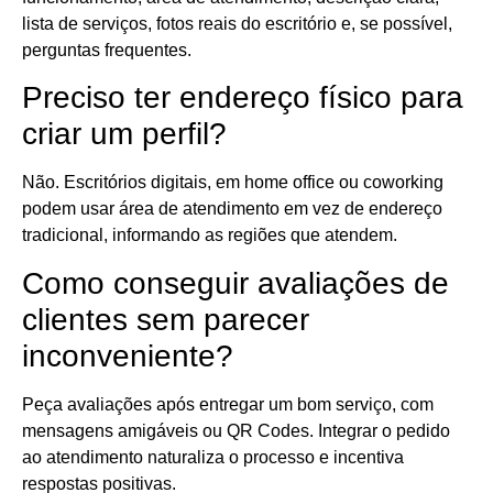
lista de serviços, fotos reais do escritório e, se possível,
perguntas frequentes.
Preciso ter endereço físico para
criar um perfil?
Não. Escritórios digitais, em home office ou coworking
podem usar área de atendimento em vez de endereço
tradicional, informando as regiões que atendem.
Como conseguir avaliações de
clientes sem parecer
inconveniente?
Peça avaliações após entregar um bom serviço, com
mensagens amigáveis ou QR Codes. Integrar o pedido
ao atendimento naturaliza o processo e incentiva
respostas positivas.