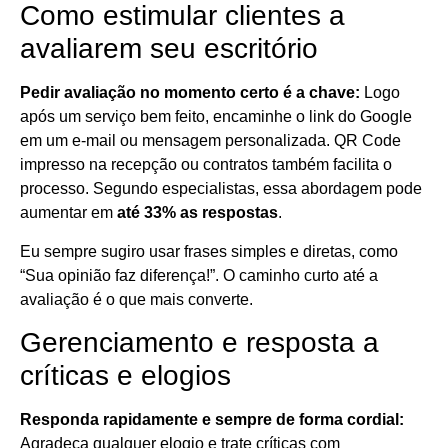
Como estimular clientes a
avaliarem seu escritório
Pedir avaliação no momento certo é a chave:
Logo
após um serviço bem feito, encaminhe o link do Google
em um e-mail ou mensagem personalizada. QR Code
impresso na recepção ou contratos também facilita o
processo. Segundo especialistas, essa abordagem pode
aumentar em
até 33% as respostas
.
Eu sempre sugiro usar frases simples e diretas, como
“Sua opinião faz diferença!”. O caminho curto até a
avaliação é o que mais converte.
Gerenciamento e resposta a
críticas e elogios
Responda rapidamente e sempre de forma cordial:
Agradeça qualquer elogio e trate críticas com