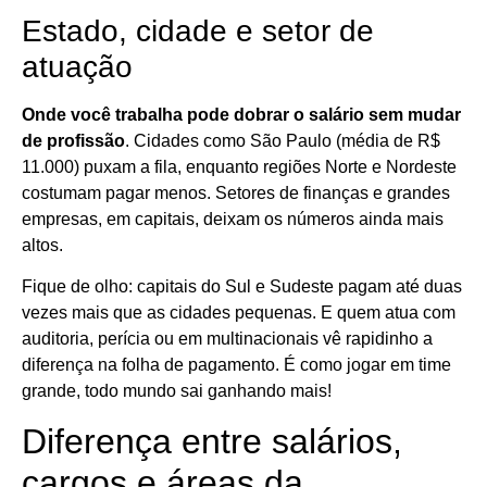
Estado, cidade e setor de
atuação
Onde você trabalha pode dobrar o salário sem mudar
de profissão
. Cidades como São Paulo (média de R$
11.000) puxam a fila, enquanto regiões Norte e Nordeste
costumam pagar menos. Setores de finanças e grandes
empresas, em capitais, deixam os números ainda mais
altos.
Fique de olho: capitais do Sul e Sudeste pagam até duas
vezes mais que as cidades pequenas. E quem atua com
auditoria, perícia ou em multinacionais vê rapidinho a
diferença na folha de pagamento. É como jogar em time
grande, todo mundo sai ganhando mais!
Diferença entre salários,
cargos e áreas da