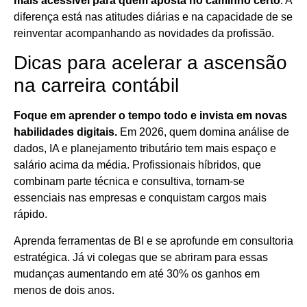
mais acessível para quem aposta no caminho certo
. A
diferença está nas atitudes diárias e na capacidade de se
reinventar acompanhando as novidades da profissão.
Dicas para acelerar a ascensão
na carreira contábil
Foque em aprender o tempo todo e invista em novas
habilidades digitais.
Em 2026, quem domina análise de
dados, IA e planejamento tributário tem mais espaço e
salário acima da média. Profissionais híbridos, que
combinam parte técnica e consultiva, tornam-se
essenciais nas empresas e conquistam cargos mais
rápido.
Aprenda ferramentas de BI e se aprofunde em consultoria
estratégica. Já vi colegas que se abriram para essas
mudanças aumentando em até 30% os ganhos em
menos de dois anos.