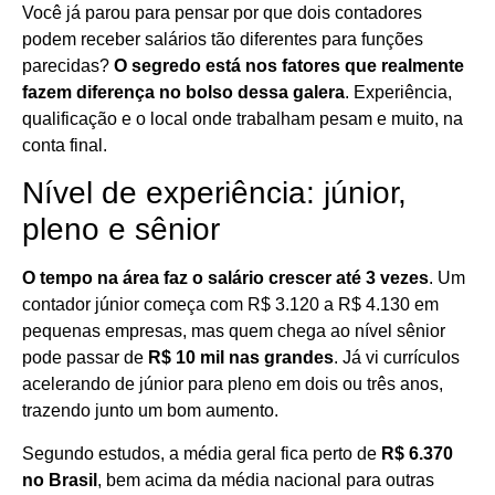
Você já parou para pensar por que dois contadores
podem receber salários tão diferentes para funções
parecidas?
O segredo está nos fatores que realmente
fazem diferença no bolso dessa galera
. Experiência,
qualificação e o local onde trabalham pesam e muito, na
conta final.
Nível de experiência: júnior,
pleno e sênior
O tempo na área faz o salário crescer até 3 vezes
. Um
contador júnior começa com R$ 3.120 a R$ 4.130 em
pequenas empresas, mas quem chega ao nível sênior
pode passar de
R$ 10 mil nas grandes
. Já vi currículos
acelerando de júnior para pleno em dois ou três anos,
trazendo junto um bom aumento.
Segundo estudos, a média geral fica perto de
R$ 6.370
no Brasil
, bem acima da média nacional para outras