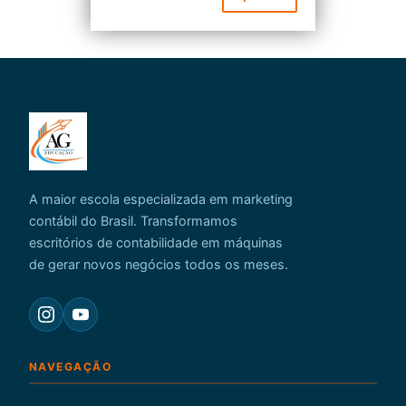
A maior escola especializada em marketing
contábil do Brasil. Transformamos
escritórios de contabilidade em máquinas
de gerar novos negócios todos os meses.
NAVEGAÇÃO