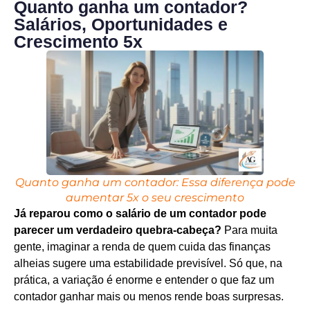
Quanto ganha um contador?
Salários, Oportunidades e
Crescimento 5x
Quanto ganha um contador: Essa diferença pode
aumentar 5x o seu crescimento
Já reparou como o salário de um contador pode
parecer um verdadeiro quebra-cabeça?
Para muita
gente, imaginar a renda de quem cuida das finanças
alheias sugere uma estabilidade previsível. Só que, na
prática, a variação é enorme e entender o que faz um
contador ganhar mais ou menos rende boas surpresas.