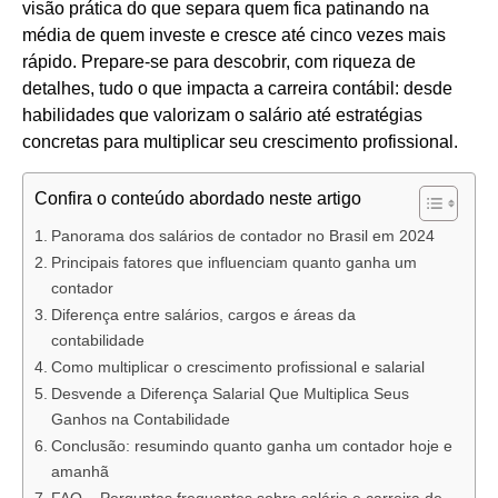
visão prática do que separa quem fica patinando na
média de quem investe e cresce até cinco vezes mais
rápido. Prepare-se para descobrir, com riqueza de
detalhes, tudo o que impacta a carreira contábil: desde
habilidades que valorizam o salário até estratégias
concretas para multiplicar seu crescimento profissional.
Confira o conteúdo abordado neste artigo
Panorama dos salários de contador no Brasil em 2024
Principais fatores que influenciam quanto ganha um
contador
Diferença entre salários, cargos e áreas da
contabilidade
Como multiplicar o crescimento profissional e salarial
Desvende a Diferença Salarial Que Multiplica Seus
Ganhos na Contabilidade
Conclusão: resumindo quanto ganha um contador hoje e
amanhã
FAQ – Perguntas frequentes sobre salário e carreira de