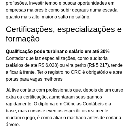
profissões. Investir tempo e buscar oportunidades em
empresas maiores é como subir degraus numa escada:
quanto mais alto, maior o salto no salário.
Certificações, especializações e
formação
Qualificação pode turbinar o salário em até 30%
.
Contador que faz especializações, como auditoria
(salários de até R$ 6.028) ou vira perito (R$ 5.217), tende
a ficar à frente. Ter o registro no CRC é obrigatório e abre
portas para vagas melhores.
Já tive contato com profissionais que, depois de um curso
extra ou certificação, aumentaram seus ganhos
rapidamente. O diploma em Ciências Contábeis é a
base, mas cursos e eventos específicos realmente
mudam o jogo, é como afiar o machado antes de cortar a
árvore.