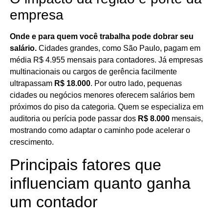
empresa
Onde e para quem você trabalha pode dobrar seu
salário.
Cidades grandes, como São Paulo, pagam em
média R$ 4.955 mensais para contadores. Já empresas
multinacionais ou cargos de gerência facilmente
ultrapassam
R$ 18.000
. Por outro lado, pequenas
cidades ou negócios menores oferecem salários bem
próximos do piso da categoria. Quem se especializa em
auditoria ou perícia pode passar dos
R$ 8.000
mensais,
mostrando como adaptar o caminho pode acelerar o
crescimento.
Principais fatores que
influenciam quanto ganha
um contador