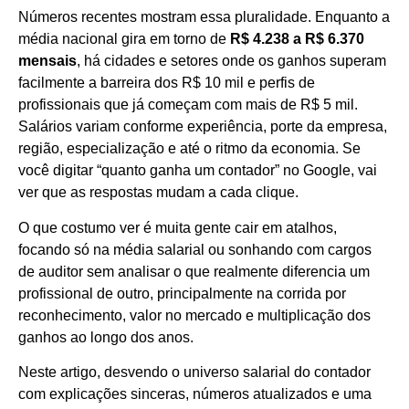
Números recentes mostram essa pluralidade. Enquanto a
média nacional gira em torno de
R$ 4.238 a R$ 6.370
mensais
, há cidades e setores onde os ganhos superam
facilmente a barreira dos R$ 10 mil e perfis de
profissionais que já começam com mais de R$ 5 mil.
Salários variam conforme experiência, porte da empresa,
região, especialização e até o ritmo da economia. Se
você digitar “quanto ganha um contador” no Google, vai
ver que as respostas mudam a cada clique.
O que costumo ver é muita gente cair em atalhos,
focando só na média salarial ou sonhando com cargos
de auditor sem analisar o que realmente diferencia um
profissional de outro, principalmente na corrida por
reconhecimento, valor no mercado e multiplicação dos
ganhos ao longo dos anos.
Neste artigo, desvendo o universo salarial do contador
com explicações sinceras, números atualizados e uma