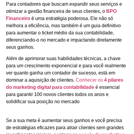
Para contadores que buscam expandir seus serviços e
otimizar a gestão financeira de seus clientes, o
BPO
Financeiro
é uma estratégia poderosa. Ele não só
melhora a eficiência, mas também é um guia definitivo
para aumentar o ticket médio da sua contabilidade,
diferenciando-o no mercado e impactando diretamente
seus ganhos.
Além de aprimorar suas habilidades técnicas, a chave
para um crescimento exponencial e para você realmente
ver quanto ganha um contador de sucesso, está em
dominar a aquisição de clientes.
Conhecer os
4 pilares
do marketing digital para contabilidade
é essencial
para garantir 100 novos clientes todos os anos e
solidificar sua posição no mercado
Se a sua meta é aumentar seus ganhos e você precisa
de estratégias eficazes para atrair clientes sem grandes