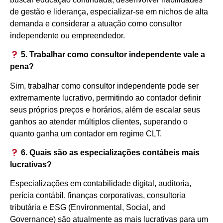
de gestão e liderança, especializar-se em nichos de alta
demanda e considerar a atuação como consultor
independente ou empreendedor.
5. Trabalhar como consultor independente vale a
pena?
Sim, trabalhar como consultor independente pode ser
extremamente lucrativo, permitindo ao contador definir
seus próprios preços e horários, além de escalar seus
ganhos ao atender múltiplos clientes, superando o
quanto ganha um contador em regime CLT.
6. Quais são as especializações contábeis mais
lucrativas?
Especializações em contabilidade digital, auditoria,
perícia contábil, finanças corporativas, consultoria
tributária e ESG (Environmental, Social, and
Governance) são atualmente as mais lucrativas para um