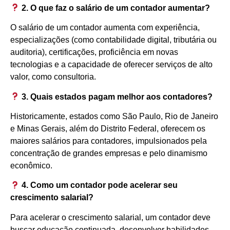
2. O que faz o salário de um contador aumentar?
O salário de um contador aumenta com experiência,
especializações (como contabilidade digital, tributária ou
auditoria), certificações, proficiência em novas
tecnologias e a capacidade de oferecer serviços de alto
valor, como consultoria.
3. Quais estados pagam melhor aos contadores?
Historicamente, estados como São Paulo, Rio de Janeiro
e Minas Gerais, além do Distrito Federal, oferecem os
maiores salários para contadores, impulsionados pela
concentração de grandes empresas e pelo dinamismo
econômico.
4. Como um contador pode acelerar seu
crescimento salarial?
Para acelerar o crescimento salarial, um contador deve
buscar educação continuada, desenvolver habilidades