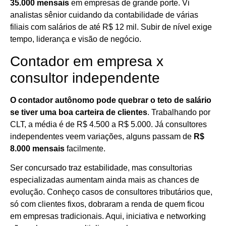
35.000 mensais
em empresas de grande porte. Vi
analistas sênior cuidando da contabilidade de várias
filiais com salários de até R$ 12 mil. Subir de nível exige
tempo, liderança e visão de negócio.
Contador em empresa x
consultor independente
O contador autônomo pode quebrar o teto de salário
se tiver uma boa carteira de clientes
. Trabalhando por
CLT, a média é de R$ 4.500 a R$ 5.000. Já consultores
independentes veem variações, alguns passam de
R$
8.000 mensais
facilmente.
Ser concursado traz estabilidade, mas consultorias
especializadas aumentam ainda mais as chances de
evolução. Conheço casos de consultores tributários que,
só com clientes fixos, dobraram a renda de quem ficou
em empresas tradicionais. Aqui, iniciativa e networking