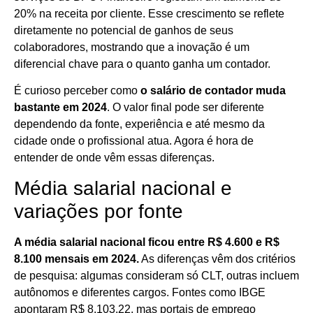
20% na receita por cliente. Esse crescimento se reflete
diretamente no potencial de ganhos de seus
colaboradores, mostrando que a inovação é um
diferencial chave para o quanto ganha um contador.
É curioso perceber como
o salário de contador muda
bastante em 2024
. O valor final pode ser diferente
dependendo da fonte, experiência e até mesmo da
cidade onde o profissional atua. Agora é hora de
entender de onde vêm essas diferenças.
Média salarial nacional e
variações por fonte
A média salarial nacional ficou entre R$ 4.600 e R$
8.100 mensais em 2024.
As diferenças vêm dos critérios
de pesquisa: algumas consideram só CLT, outras incluem
autônomos e diferentes cargos. Fontes como IBGE
apontaram R$ 8.103,22, mas portais de emprego