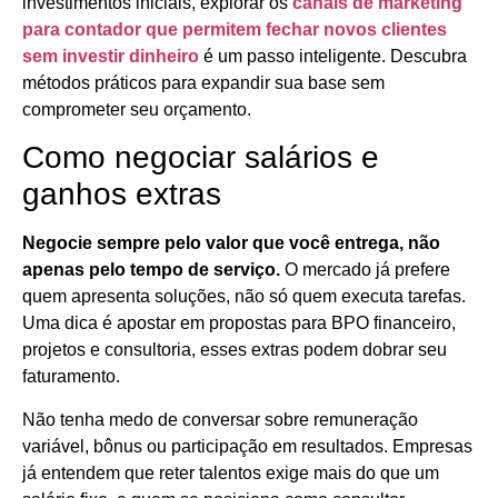
investimentos iniciais, explorar os
canais de marketing
para contador que permitem fechar novos clientes
sem investir dinheiro
é um passo inteligente. Descubra
métodos práticos para expandir sua base sem
comprometer seu orçamento.
Como negociar salários e
ganhos extras
Negocie sempre pelo valor que você entrega, não
apenas pelo tempo de serviço.
O mercado já prefere
quem apresenta soluções, não só quem executa tarefas.
Uma dica é apostar em propostas para BPO financeiro,
projetos e consultoria, esses extras podem dobrar seu
faturamento.
Não tenha medo de conversar sobre remuneração
variável, bônus ou participação em resultados. Empresas
já entendem que reter talentos exige mais do que um