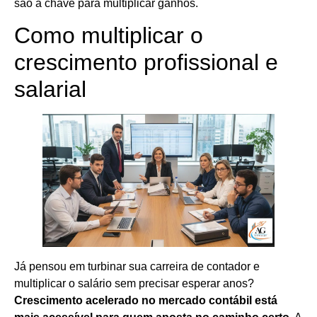
são a chave para multiplicar ganhos.
Como multiplicar o
crescimento profissional e
salarial
Já pensou em turbinar sua carreira de contador e
multiplicar o salário sem precisar esperar anos?
Crescimento acelerado no mercado contábil está