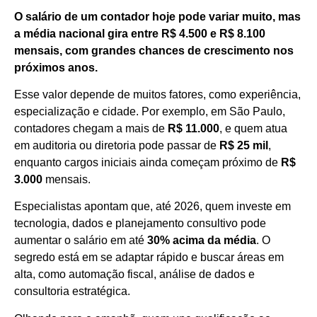
O salário de um contador hoje pode variar muito, mas
a média nacional gira entre R$ 4.500 e R$ 8.100
mensais, com grandes chances de crescimento nos
próximos anos.
Esse valor depende de muitos fatores, como experiência,
especialização e cidade. Por exemplo, em São Paulo,
contadores chegam a mais de
R$ 11.000
, e quem atua
em auditoria ou diretoria pode passar de
R$ 25 mil
,
enquanto cargos iniciais ainda começam próximo de
R$
3.000
mensais.
Especialistas apontam que, até 2026, quem investe em
tecnologia, dados e planejamento consultivo pode
aumentar o salário em até
30% acima da média
. O
segredo está em se adaptar rápido e buscar áreas em
alta, como automação fiscal, análise de dados e
consultoria estratégica.