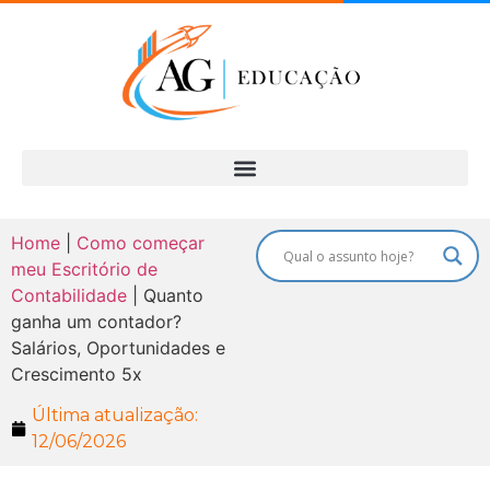
Home
|
Como começar
meu Escritório de
Contabilidade
|
Quanto
ganha um contador?
Salários, Oportunidades e
Crescimento 5x
Última atualização:
12/06/2026