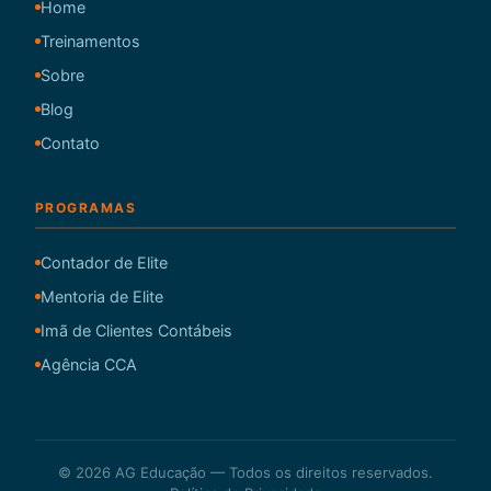
Home
Treinamentos
Sobre
Blog
Contato
PROGRAMAS
Contador de Elite
Mentoria de Elite
Imã de Clientes Contábeis
Agência CCA
© 2026 AG Educação — Todos os direitos reservados.