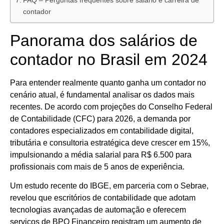
contador
Panorama dos salários de
contador no Brasil em 2024
Para entender realmente quanto ganha um contador no
cenário atual, é fundamental analisar os dados mais
recentes. De acordo com projeções do Conselho Federal
de Contabilidade (CFC) para 2026, a demanda por
contadores especializados em contabilidade digital,
tributária e consultoria estratégica deve crescer em 15%,
impulsionando a média salarial para R$ 6.500 para
profissionais com mais de 5 anos de experiência.
Um estudo recente do IBGE, em parceria com o Sebrae,
revelou que escritórios de contabilidade que adotam
tecnologias avançadas de automação e oferecem
serviços de BPO Financeiro registram um aumento de