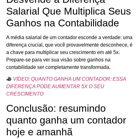
Salarial Que Multiplica Seus
Ganhos na Contabilidade
A média salarial de um contador esconde a verdade: uma
diferença crucial, que você provavelmente desconhece, é
a chave para multiplicar seu crescimento em até 5x.
Prepare-se para ver sua visão sobre ganhos na
contabilidade ser completamente transformada.
VÍDEO: QUANTO GANHA UM CONTADOR: ESSA
DIFERENÇA PODE AUMENTAR 5X O SEU
CRESCIMENTO
Conclusão: resumindo
quanto ganha um contador
hoje e amanhã