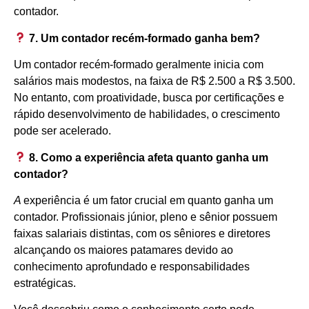
contador.
7. Um contador recém-formado ganha bem?
Um contador recém-formado geralmente inicia com
salários mais modestos, na faixa de R$ 2.500 a R$ 3.500.
No entanto, com proatividade, busca por certificações e
rápido desenvolvimento de habilidades, o crescimento
pode ser acelerado.
8. Como a experiência afeta quanto ganha um
contador?
A
experiência é um fator crucial em quanto ganha um
contador. Profissionais júnior, pleno e sênior possuem
faixas salariais distintas, com os sêniores e diretores
alcançando os maiores patamares devido ao
conhecimento aprofundado e responsabilidades
estratégicas.