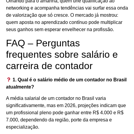
Olhando para o amanhã, quem une qualificação ao
networking e acompanha tendências vai surfar essa onda
de valorização que só cresce. O mercado já mostrou:
quem aposta no aprendizado contínuo pode multiplicar
seus ganhos sem esperar envelhecer na profissão.
FAQ – Perguntas
frequentes sobre salário e
carreira de contador
1. Qual é o salário médio de um contador no Brasil
atualmente?
A média salarial de um contador no Brasil varia
significativamente, mas em 2026, projeções indicam que
um profissional pleno pode ganhar entre R$ 4.000 e R$
7.000, dependendo da região, porte da empresa e
especialização.