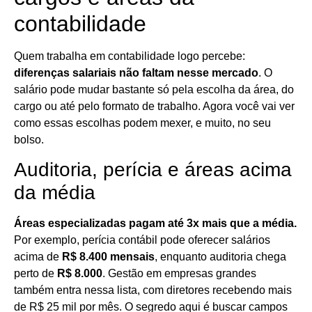
contabilidade
Quem trabalha em contabilidade logo percebe:
diferenças salariais não faltam nesse mercado
. O
salário pode mudar bastante só pela escolha da área, do
cargo ou até pelo formato de trabalho. Agora você vai ver
como essas escolhas podem mexer, e muito, no seu
bolso.
Auditoria, perícia e áreas acima
da média
Áreas especializadas pagam até 3x mais que a média.
Por exemplo, perícia contábil pode oferecer salários
acima de
R$ 8.400 mensais
, enquanto auditoria chega
perto de
R$ 8.000
. Gestão em empresas grandes
também entra nessa lista, com diretores recebendo mais
de R$ 25 mil por mês. O segredo aqui é buscar campos