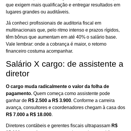
que exigem mais qualificação e entregar resultados em
lugares grandes ou auditáveis.
Já conheci profissionais de auditoria fiscal em
multinacionais que, pelo ritmo intenso e prazos rígidos,
têm bônus que aumentam em até 40% o salário base.
Vale lembrar: onde a cobrança é maior, o retorno
financeiro costuma acompanhar.
Salário X cargo: de assistente a
diretor
O cargo muda radicalmente o valor da folha de
pagamento.
Quem começa como assistente pode
ganhar de
R$ 2.500 a R$ 3.900
. Conforme a carreira
avança, consultores e coordenadores chegam à casa dos
R$ 7.000 a R$ 18.000
.
Diretores contábeis e gerentes fiscais ultrapassam
R$