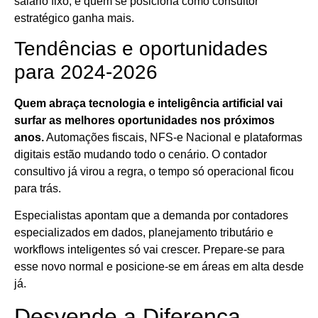
salário fixo, e quem se posiciona como consultor
estratégico ganha mais.
Tendências e oportunidades
para 2024-2026
Quem abraça tecnologia e inteligência artificial vai
surfar as melhores oportunidades nos próximos
anos.
Automações fiscais, NFS-e Nacional e plataformas
digitais estão mudando todo o cenário. O contador
consultivo já virou a regra, o tempo só operacional ficou
para trás.
Especialistas apontam que a demanda por contadores
especializados em dados, planejamento tributário e
workflows inteligentes só vai crescer. Prepare-se para
esse novo normal e posicione-se em áreas em alta desde
já.
Desvende a Diferença