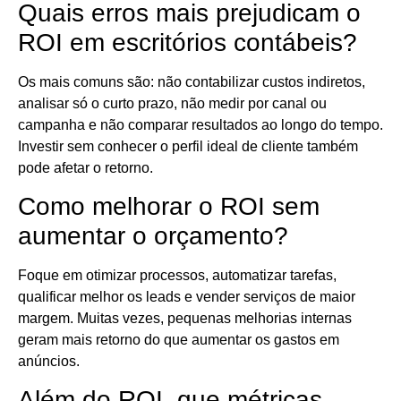
Quais erros mais prejudicam o
ROI em escritórios contábeis?
Os mais comuns são: não contabilizar custos indiretos,
analisar só o curto prazo, não medir por canal ou
campanha e não comparar resultados ao longo do tempo.
Investir sem conhecer o perfil ideal de cliente também
pode afetar o retorno.
Como melhorar o ROI sem
aumentar o orçamento?
Foque em otimizar processos, automatizar tarefas,
qualificar melhor os leads e vender serviços de maior
margem. Muitas vezes, pequenas melhorias internas
geram mais retorno do que aumentar os gastos em
anúncios.
Além do ROI, que métricas