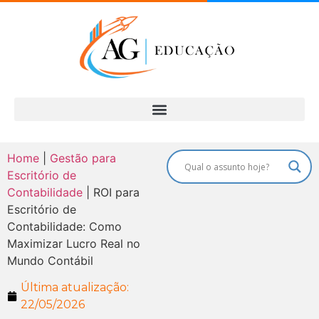
Home
|
Gestão para
Escritório de
Contabilidade
|
ROI para
Escritório de
Contabilidade: Como
Maximizar Lucro Real no
Mundo Contábil
Última atualização:
22/05/2026