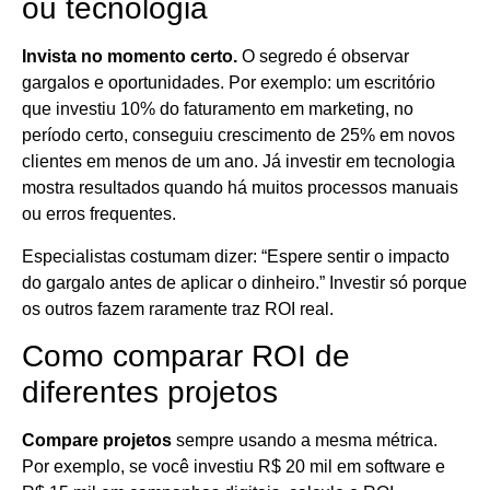
ou tecnologia
Invista no momento certo.
O segredo é observar
gargalos e oportunidades. Por exemplo: um escritório
que investiu 10% do faturamento em marketing, no
período certo, conseguiu crescimento de 25% em novos
clientes em menos de um ano. Já investir em tecnologia
mostra resultados quando há muitos processos manuais
ou erros frequentes.
Especialistas costumam dizer: “Espere sentir o impacto
do gargalo antes de aplicar o dinheiro.” Investir só porque
os outros fazem raramente traz ROI real.
Como comparar ROI de
diferentes projetos
Compare projetos
sempre usando a mesma métrica.
Por exemplo, se você investiu R$ 20 mil em software e