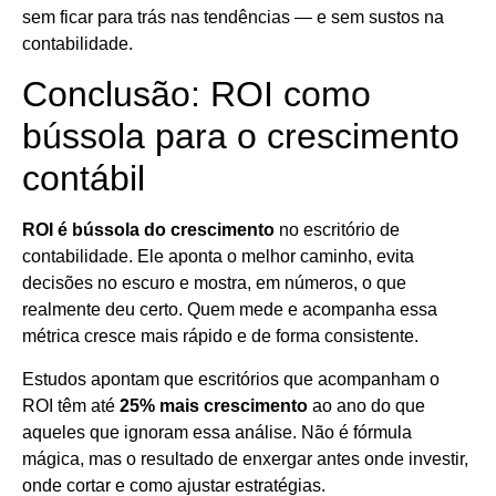
sem ficar para trás nas tendências — e sem sustos na
contabilidade.
Conclusão: ROI como
bússola para o crescimento
contábil
ROI é bússola do crescimento
no escritório de
contabilidade. Ele aponta o melhor caminho, evita
decisões no escuro e mostra, em números, o que
realmente deu certo. Quem mede e acompanha essa
métrica cresce mais rápido e de forma consistente.
Estudos apontam que escritórios que acompanham o
ROI têm até
25% mais crescimento
ao ano do que
aqueles que ignoram essa análise. Não é fórmula
mágica, mas o resultado de enxergar antes onde investir,
onde cortar e como ajustar estratégias.