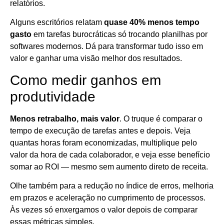
relatórios.
Alguns escritórios relatam
quase 40% menos tempo
gasto
em tarefas burocráticas só trocando planilhas por
softwares modernos. Dá para transformar tudo isso em
valor e ganhar uma visão melhor dos resultados.
Como medir ganhos em
produtividade
Menos retrabalho, mais valor
. O truque é comparar o
tempo de execução de tarefas antes e depois. Veja
quantas horas foram economizadas, multiplique pelo
valor da hora de cada colaborador, e veja esse benefício
somar ao ROI — mesmo sem aumento direto de receita.
Olhe também para a redução no índice de erros, melhoria
em prazos e aceleração no cumprimento de processos.
Às vezes só enxergamos o valor depois de comparar
essas métricas simples.