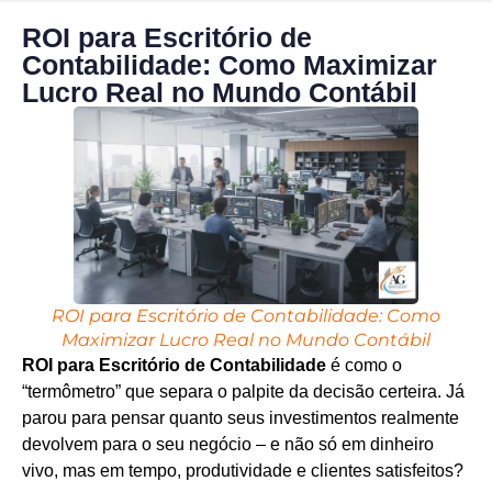
ROI para Escritório de
Contabilidade: Como Maximizar
Lucro Real no Mundo Contábil
ROI para Escritório de Contabilidade: Como
Maximizar Lucro Real no Mundo Contábil
ROI para Escritório de Contabilidade
é como o
“termômetro” que separa o palpite da decisão certeira. Já
parou para pensar quanto seus investimentos realmente
devolvem para o seu negócio – e não só em dinheiro
vivo, mas em tempo, produtividade e clientes satisfeitos?