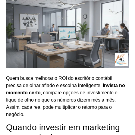
Quem busca melhorar o ROI do escritório contábil
precisa de olhar afiado e escolha inteligente.
Invista no
momento certo
, compare opções de investimento e
fique de olho no que os números dizem mês a mês.
Assim, cada real pode multiplicar o retorno para o
negócio.
Quando investir em marketing