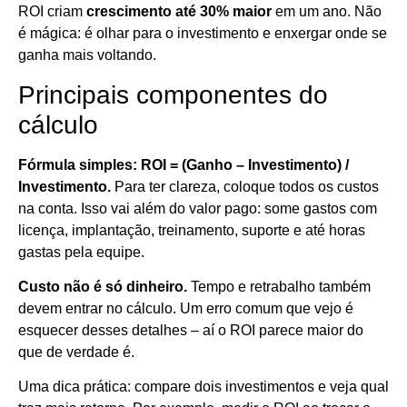
ROI criam
crescimento até 30% maior
em um ano. Não
é mágica: é olhar para o investimento e enxergar onde se
ganha mais voltando.
Principais componentes do
cálculo
Fórmula simples: ROI = (Ganho – Investimento) /
Investimento.
Para ter clareza, coloque todos os custos
na conta. Isso vai além do valor pago: some gastos com
licença, implantação, treinamento, suporte e até horas
gastas pela equipe.
Custo não é só dinheiro.
Tempo e retrabalho também
devem entrar no cálculo. Um erro comum que vejo é
esquecer desses detalhes – aí o ROI parece maior do
que de verdade é.
Uma dica prática: compare dois investimentos e veja qual