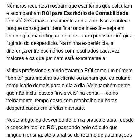
Números recentes mostram que escritórios que calculam
e acompanham
ROI para Escritório de Contabilidade
têm até 25% mais crescimento ano a ano. Isso acontece
porque conseguem identificar onde investir – seja em
tecnologia, marketing ou equipe – com precisão cirúrgica,
fugindo do desperdício. Na minha experiência, a
diferença entre escritórios com resultados cada vez
maiores e os que patinam está exatamente aí.
Muitos profissionais ainda tratam o ROI como um número
“bonito” para mostrar ao cliente ou acham que calcular é
complicado demais para o dia a dia. Vejo também gente
que não inclui custos “invisíveis” na conta — como
treinamento, tempo gasto com retrabalho ou horas
desperdiçadas em tarefas manuais.
Neste artigo, eu desvendo de forma prática e atual: desde
o conceito real de ROI, passando pelo cálculo que
ninguém ensina, até a análise do retorno de automações