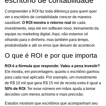
escritório de contabilidade
Compreender o ROI faz toda diferença para quem quer
ver o escritório de contabilidade crescer de maneira
saudável.
O ROI mostra o retorno real
de cada
investimento, seja ele em software novo, treinamento da
equipe ou marketing digital. Aqui, não estamos só
olhando para o dinheiro, mas também para tempo,
produtividade e até os erros que deixam de acontecer.
O que é ROI e por que importa
ROI é a fórmula que responde: Valeu a pena investir?
Ele mostra, em porcentagem, quanto o escritório ganhou
para cada real aplicado. Por exemplo, um investimento
de R$ 10 mil que gera R$ 15 mil de receita extra é igual a
50% de ROI
. Ter esse número em mãos ajuda a tomar
decisões com menos achismo e mais precisão.
Estudos mostram que escritórios que acompanham seu