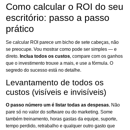
Como calcular o ROI do seu
escritório: passo a passo
prático
Se calcular ROI parece um bicho de sete cabeças, não
se preocupe. Vou mostrar como pode ser simples — e
direto.
Inclua todos os custos
, compare com os ganhos
que o investimento trouxe a mais, e use a fórmula. O
segredo do sucesso está no detalhe.
Levantamento de todos os
custos (visíveis e invisíveis)
O passo número um é listar todas as despesas.
Não
pare só no valor do software ou do marketing. Some
também treinamento, horas gastas da equipe, suporte,
tempo perdido, retrabalho e qualquer outro gasto que