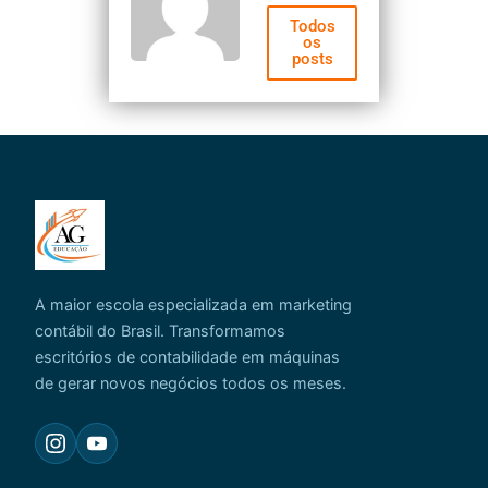
Todos
os
posts
A maior escola especializada em marketing
contábil do Brasil. Transformamos
escritórios de contabilidade em máquinas
de gerar novos negócios todos os meses.