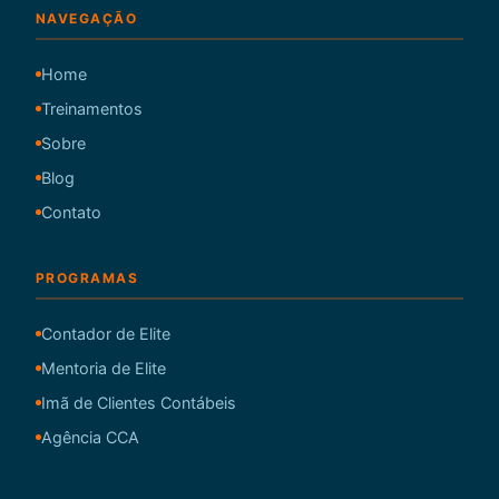
NAVEGAÇÃO
Home
Treinamentos
Sobre
Blog
Contato
PROGRAMAS
Contador de Elite
Mentoria de Elite
Imã de Clientes Contábeis
Agência CCA