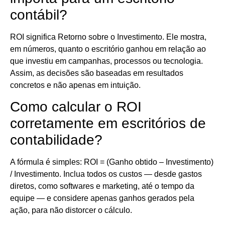
contábil?
ROI significa Retorno sobre o Investimento. Ele mostra,
em números, quanto o escritório ganhou em relação ao
que investiu em campanhas, processos ou tecnologia.
Assim, as decisões são baseadas em resultados
concretos e não apenas em intuição.
Como calcular o ROI
corretamente em escritórios de
contabilidade?
A fórmula é simples: ROI = (Ganho obtido – Investimento)
/ Investimento. Inclua todos os custos — desde gastos
diretos, como softwares e marketing, até o tempo da
equipe — e considere apenas ganhos gerados pela
ação, para não distorcer o cálculo.