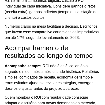
R$ 15 mil em campanhas digitais, calcule o ROI
individual de cada iniciativa. Considere ganhos diretos
(receita extra), ganhos indiretos (tempo ou satisfação do
cliente) e custos ocultos.
Números claros na mesa facilitam a decisão. Escritórios
que fazem esse comparativo cortam gastos improdutivos
em até 17%, segundo levantamento de 2023.
Acompanhamento de
resultados ao longo do tempo
Acompanhe sempre
. ROI não é estático, então o
segredo é medir mês a mês, criando histórico. Relatórios
simples, com dados de receita, economia de tempo e
erros evitados ajudam a revisar estratégias, enxergar
desvios e ajustar antes do prejuízo aparecer.
Quem monitora o ROI com regularidade consegue
adaptar o escritório para novas demandas do mercado,