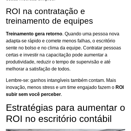
ROI na contratação e
treinamento de equipes
Treinamento gera retorno
. Quando uma pessoa nova
adapta-se rápido e comete menos falhas, o escritório
sente no bolso e no clima da equipe. Contratar pessoas
certas e investir na capacitação pode aumentar a
produtividade, reduzir o tempo de supervisão e até
melhorar a satisfação de todos.
Lembre-se: ganhos intangíveis também contam. Mais
inovação, menos stress e um time engajado fazem o
ROI
subir sem você perceber
.
Estratégias para aumentar o
ROI no escritório contábil