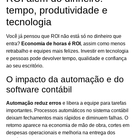
tempo, produtividade e
tecnologia
Você já pensou que ROI não está só no dinheiro que
entra?
Economia de horas é ROI
, assim como menos
retrabalho e equipes mais felizes. Investir em tecnologia
e pessoas pode devolver tempo, qualidade e confiança
ao seu escritório.
O impacto da automação e do
software contábil
Automação reduz erros
e libera a equipe para tarefas
importantes. Processos automáticos no sistema contábil
deixam fechamentos mais rápidos e diminuem falhas. O
retorno aparece na economia de mão de obra, cortes em
despesas operacionais e melhoria na entrega dos