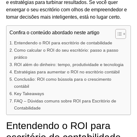
e estratégias para turbinar resultados. Se você quer
enxergar o seu escritório com olhos de empreendedor e
tomar decisões mais inteligentes, está no lugar certo.
Confira o conteúdo abordado neste artigo
Entendendo o ROI para escritório de contabilidade
Como calcular o ROI do seu escritório: passo a passo
prático
ROI além do dinheiro: tempo, produtividade e tecnologia
Estratégias para aumentar o ROI no escritório contábil
Conclusão: ROI como bússola para o crescimento
contábil
Key Takeaways
FAQ – Dúvidas comuns sobre ROI para Escritório de
Contabilidade
Entendendo o ROI para