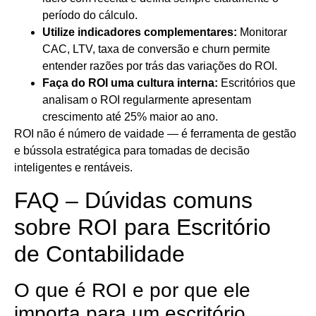
período do cálculo.
Utilize indicadores complementares:
Monitorar
CAC, LTV, taxa de conversão e churn permite
entender razões por trás das variações do ROI.
Faça do ROI uma cultura interna:
Escritórios que
analisam o ROI regularmente apresentam
crescimento até 25% maior ao ano.
ROI não é número de vaidade — é ferramenta de gestão
e bússola estratégica para tomadas de decisão
inteligentes e rentáveis.
FAQ – Dúvidas comuns
sobre ROI para Escritório
de Contabilidade
O que é ROI e por que ele
importa para um escritório