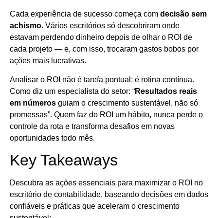
Cada experiência de sucesso começa com
decisão sem
achismo
. Vários escritórios só descobriram onde
estavam perdendo dinheiro depois de olhar o ROI de
cada projeto — e, com isso, trocaram gastos bobos por
ações mais lucrativas.
Analisar o ROI não é tarefa pontual: é rotina contínua.
Como diz um especialista do setor: “
Resultados reais
em números
guiam o crescimento sustentável, não só
promessas”. Quem faz do ROI um hábito, nunca perde o
controle da rota e transforma desafios em novas
oportunidades todo mês.
Key Takeaways
Descubra as ações essenciais para maximizar o ROI no
escritório de contabilidade, baseando decisões em dados
confiáveis e práticas que aceleram o crescimento
sustentável: