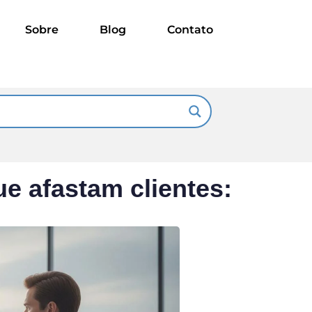
Sobre
Blog
Contato
ue afastam clientes: