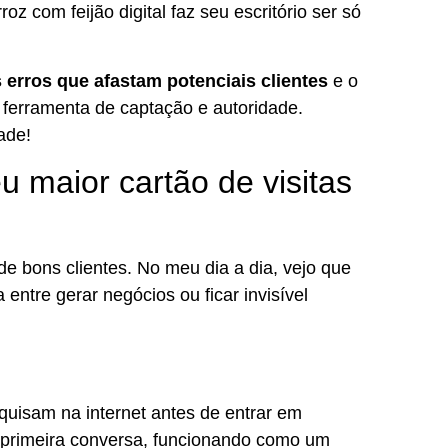
oz com feijão digital faz seu escritório ser só
s erros que afastam potenciais clientes
e o
 ferramenta de captação e autoridade.
ade!
u maior cartão de visitas
de bons clientes. No meu dia a dia, vejo que
entre gerar negócios ou ficar invisível
uisam na internet antes de entrar em
 primeira conversa, funcionando como um