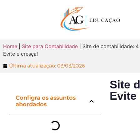
Home
|
Site para Contabilidade
|
Site de contabilidade: 4
Evite e cresça!
Última atualização:
03/03/2026
Site 
Evite
Configra os assuntos
abordados