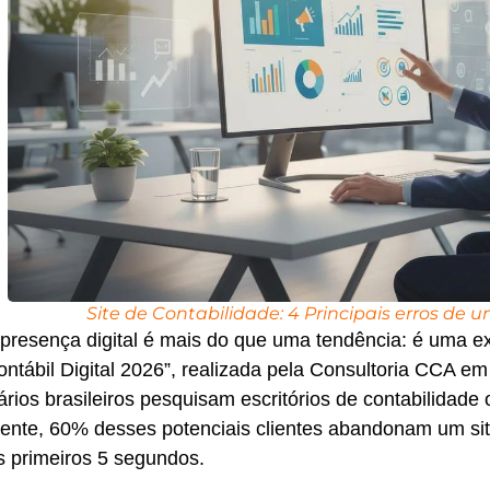
Site de Contabilidade: 4 Principais erros de 
presença digital é mais do que uma tendência: é uma e
ntábil Digital 2026”, realizada pela Consultoria CCA
rios brasileiros pesquisam escritórios de contabilidade
nte, 60% desses potenciais clientes abandonam um site 
s primeiros 5 segundos.